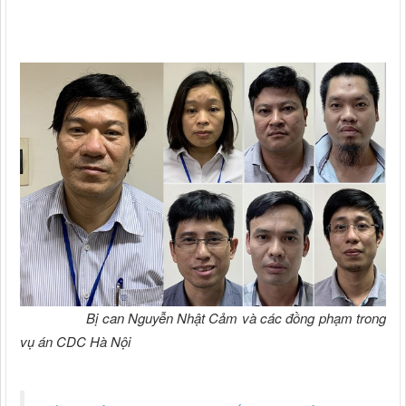
Bị can Nguyễn Nhật Cảm và các đồng phạm trong
vụ án CDC Hà Nội