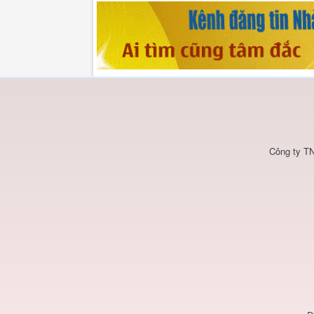
Công ty TN