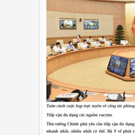
Toàn cảnh cuộc họp trực tuyến về công tác phòn
Tiếp cận đa dạng các nguồn vaccine
Thủ tướng Chính phủ yêu cầu tiếp cận đa dạng 
nhanh nhất, nhiều nhất có thể. Bộ Y tế phải c