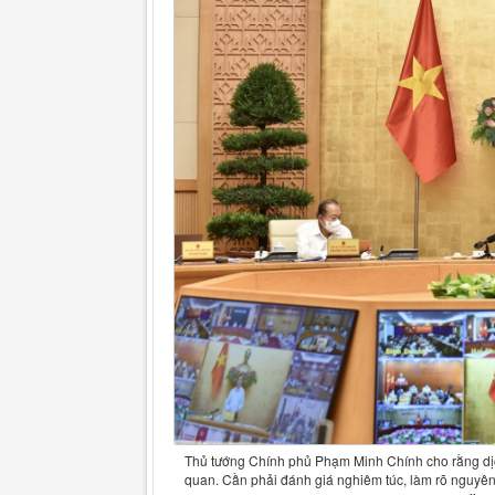
Thủ tướng Chính phủ Phạm Minh Chính cho rằng dịc
quan. Cần phải đánh giá nghiêm túc, làm rõ nguyên 