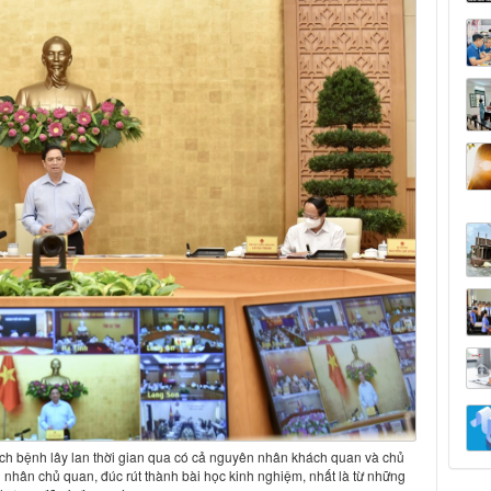
h bệnh lây lan thời gian qua có cả nguyên nhân khách quan và chủ
nhân chủ quan, đúc rút thành bài học kinh nghiệm, nhất là từ những