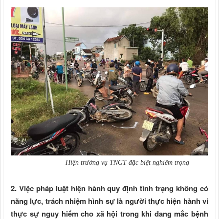
Hiện trường vụ TNGT đặc biệt nghiêm trọng
2. Việc pháp luật hiện hành quy định tình trạng không có
năng lực, trách nhiệm hình sự là người thực hiện hành vi
thực sự nguy hiểm cho xã hội trong khi đang mắc bệnh