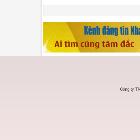
Công ty TN