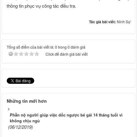
thông tin phục vụ công tác điều tra.
Tác giả bài viết:
Ninh Sự
Tổng số điểm của bài viết là: 0 trong 0 đánh giá
Click để đánh giá bài viết
Những tin mới hơn
Phẫn nộ người giúp việc dốc ngược bé gái 14 tháng tuổi vì
không chịu ngủ
(06/12/2019)