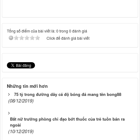
Tổng số điểm của bài viết là: 0 trong 0 đánh giá
Click để đánh giá bài viết
Những tin mới hơn
75 tỷ trong đường dây cá độ bóng đá mang tên bong88
(08/12/2019)
Bắt nữ trưởng phòng chỉ đạo bớt thuốc của trẻ tuồn bán ra
ngoài
(10/12/2019)