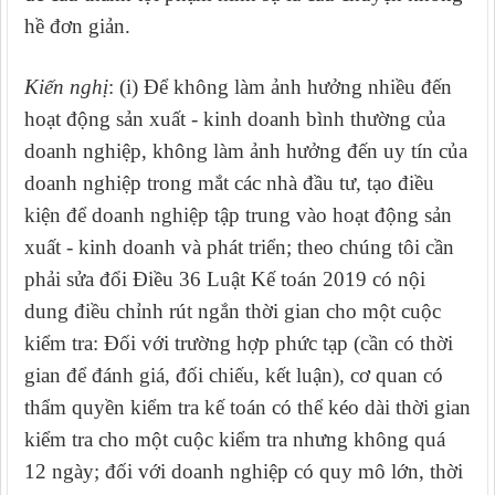
hề đơn giản.
Kiến nghị
: (i) Để không làm ảnh hưởng nhiều đến
hoạt động sản xuất - kinh doanh bình thường của
doanh nghiệp, không làm ảnh hưởng đến uy tín của
doanh nghiệp trong mắt các nhà đầu tư, tạo điều
kiện để doanh nghiệp tập trung vào hoạt động sản
xuất - kinh doanh và phát triển; theo chúng tôi cần
phải sửa đổi Điều 36 Luật Kế toán 2019 có nội
dung điều chỉnh rút ngắn thời gian cho một cuộc
kiểm tra: Đối với trường hợp
phức tạp (cần có thời
gian để đánh giá, đối chiếu, kết luận), cơ quan có
thẩm quyền kiểm tra kế toán có thể kéo dài thời gian
kiểm tra
cho một cuộc kiểm tra nhưng không quá
12 ngày; đối với doanh nghiệp có quy mô lớn, thời