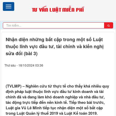
Nhận diện những bất cập trong một số Luật
thuộc lĩnh vực đầu tư, tài chính và kiến nghị
sửa đổi (bài 3)
Thứ sáu - 18/10/2024 03:36
(TVLMP) – Nghiên cứu từ thực tế cho thấy khá nhiều quy
định pháp luật thuộc lĩnh vực đầu tư kinh doanh và tài
chính đã và đang làm khó doanh nghiệp và nhà đầu tư,
tác động trực tiếp đến nền kinh tế. Tiếp theo bài trước,
Luật gia Vũ Lê Minh tiếp tục nhận diện một số bất cập
trong Luật Quản lý thuế 2019 và Luật Kế toán 2019.