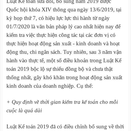
Luật Kế toán sửa đổi, bổ sung năm 2019 được
Quốc hội khóa XIV thông qua ngày 13/6/2019, tại
kỳ họp thứ 7, có hiệu lực lực thi hành từ ngày
01/7/2020 là văn bản pháp lý cao nhất hiện nay để
kiểm tra việc thực hiện công tác tại các đơn vị có
thực hiện hoạt động sản xuất - kinh doanh và hoạt
động thu, chi ngân sách. Tuy nhiên, sau 3 năm vận
hành vào thực tế, một số điều khoản trong Luật Kế
toán 2019 bộc lộ sự thiếu đồng bộ và chưa thật
thống nhất, gây khó khăn trong hoạt động sản xuất
kinh doanh của doanh nghiệp. Cụ thể:
+ Quy định về thời gian kiểm tra kế toán cho mỗi
cuộc là quá dài
Luật Kế toán 2019 đã có điều chỉnh bổ sung về thời