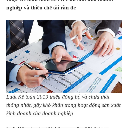
nghiệp và thiếu chế tài răn đe
Luật Kế toán 2019 thiếu đồng bộ và chưa thật
thống nhất, gây khó khăn trong hoạt động sản xuất
kinh doanh của doanh nghiệp