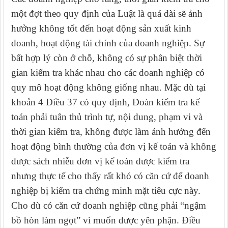
một đợt theo quy định của Luật là quá dài sẽ ảnh
hưởng không tốt đến hoạt động sản xuất kinh
doanh, hoạt động tài chính của doanh nghiệp. Sự
bất hợp lý còn ở chỗ, không có sự phân biệt thời
gian kiểm tra khác nhau cho các doanh nghiệp có
quy mô hoạt động không giống nhau. Mặc dù tại
khoản 4 Điều 37 có quy định,
Đoàn kiểm tra kế
toán phải tuân thủ trình tự, nội dung, phạm vi và
thời gian kiểm tra, không được làm ảnh hưởng đến
hoạt động bình thường của đơn vị kế toán và không
được sách nhiễu đơn vị kế toán được kiểm tra
nhưng thực tế cho thấy rất khó có căn cứ để doanh
nghiệp bị kiểm tra chứng minh mặt tiêu cực này.
Cho dù có căn cứ doanh nghiệp cũng phải “ngậm
bồ hòn làm ngọt” vì muốn được yên phận.
Điều