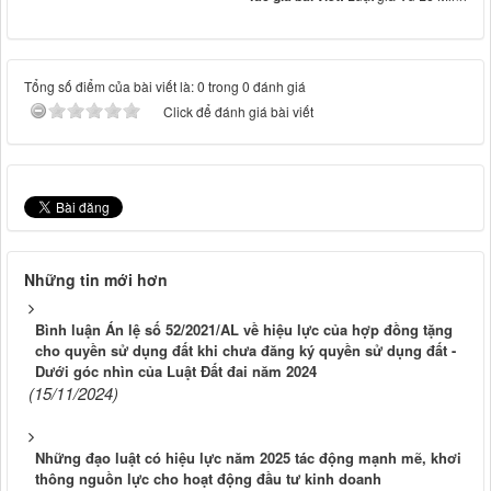
Tổng số điểm của bài viết là: 0 trong 0 đánh giá
Click để đánh giá bài viết
Những tin mới hơn
Bình luận Án lệ số 52/2021/AL về hiệu lực của hợp đồng tặng
cho quyền sử dụng đất khi chưa đăng ký quyền sử dụng đất -
Dưới góc nhìn của Luật Đất đai năm 2024
(15/11/2024)
Những đạo luật có hiệu lực năm 2025 tác động mạnh mẽ, khơi
thông nguồn lực cho hoạt động đầu tư kinh doanh