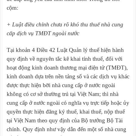
cộm:
+ Luật điều chỉnh chưa rõ khó thu thuế nhà cung
cấp dịch vụ TMĐT ngoài nước
Tại khoản 4 Điều 42 Luật Quản lý thuế hiện hành
quy định về nguyên tắc kê khai tính thuế, đối với
hoạt động kinh doanh thương mại điện tử (TMĐT),
kinh doanh dựa trên nền tảng số và các dịch vụ khác
được thực hiện bỡi nhà cung cấp ở nước ngoài
không có cơ sở thường trú tại Việt Nam; thì nhà
cung cấp ở nước ngoài có nghĩa vụ trực tiếp hoặc ủy
quyền thực hiện đăng ký thuế, khai thuế, nộp thuế
tại Việt Nam theo quy định của Bộ trưởng Bộ Tài
chính. Quy định như vậy dẫn đến một số nhà cung