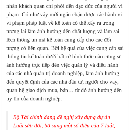
nhân khách quan chi phối đến đạo đức của người vi
phạm. Có như vậy mới ngăn chặn được các hành vi
vi phạm pháp luật về kế toán có thể xẩy ra trong
tương lai làm ảnh hưởng đến chất lượng và làm sai
lệch thông tin mà kế toán cung cấp cho các đối
tượng có liên quan. Bỡi hệ quả của việc cung cấp sai
thông tin kế toán dưới bất cứ hình thức nào cũng sẽ
ảnh hưởng trực tiếp đến việc quản lý và điều hành
của các nhà quản trị doanh nghiệp, làm ảnh hưởng
đến quyết định của các nhà đầu tư, người cho vay,
quan hệ giao dịch mua, bán… từ đó ảnh hưởng đến
uy tín của doanh nghiệp.
Bộ Tài chính đang đề nghị xây dựng dự án
Luật sửa đổi, bổ sung một số điều của 7 luật,