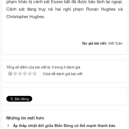
phạm khác bị cảnh sát Essex bắt đã được bảo lãnh tại ngoại.
Cảnh sát đang truy nã hai nghi phạm Ronan Hughes và
Christopher Hughes.
Tác giả bài viết:
Viết Tuân
Tổng số điểm của bài viết là: 0 trong 0 đánh giá
Click để đánh giá bài viết
Những tin mới hơn
Áp thấp nhiệt đới giữa Biển Đông có thể mạnh thành bão