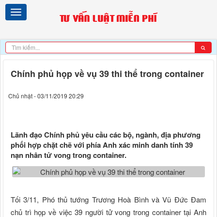
Chính phủ họp về vụ 39 thi thể trong container
Chủ nhật - 03/11/2019 20:29
Lãnh đạo Chính phủ yêu cầu các bộ, ngành, địa phương
phối hợp chặt chẽ với phía Anh xác minh danh tính 39
nạn nhân tử vong trong container.
Tối 3/11, Phó thủ tướng Trương Hoà Bình và Vũ Đức Đam
chủ trì họp về việc 39 người tử vong trong container tại Anh