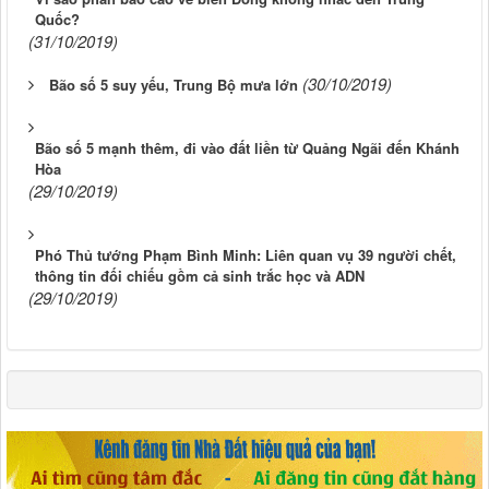
Quốc?
(31/10/2019)
(30/10/2019)
Bão số 5 suy yếu, Trung Bộ mưa lớn
Bão số 5 mạnh thêm, đi vào đất liền từ Quảng Ngãi đến Khánh
Hòa
(29/10/2019)
Phó Thủ tướng Phạm Bình Minh: Liên quan vụ 39 người chết,
thông tin đối chiếu gồm cả sinh trắc học và ADN
(29/10/2019)