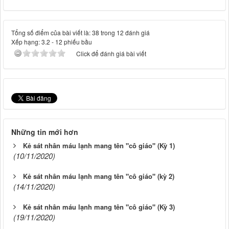
Tổng số điểm của bài viết là: 38 trong 12 đánh giá
Xếp hạng:
3.2
-
12
phiếu bầu
Click để đánh giá bài viết
Những tin mới hơn
Kẻ sát nhân máu lạnh mang tên "cô giáo" (Kỳ 1)
(10/11/2020)
Kẻ sát nhân máu lạnh mang tên "cô giáo" (kỳ 2)
(14/11/2020)
Kẻ sát nhân máu lạnh mang tên "cô giáo" (Kỳ 3)
(19/11/2020)