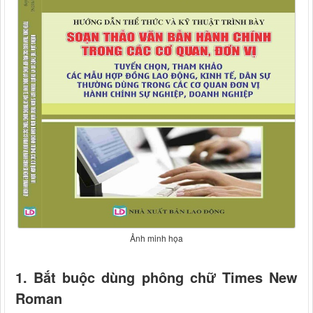
Ảnh minh họa
1. Bắt buộc dùng phông chữ Times New
Roman