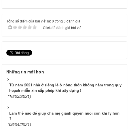
Tổng số điểm của bài viết là: 0 trong 0 đánh giá
Click để đánh giá bài viết
Những tin mới hơn
Từ năm 2021 nhà ở riêng lẻ ở nông thôn không nằm trong quy
hoạch miễn xin cấp phép khi xây dựng !
(16/03/2021)
Làm thế nào để giúp cha mẹ giành quyền nuôi con khi ly hôn
?
(06/04/2021)