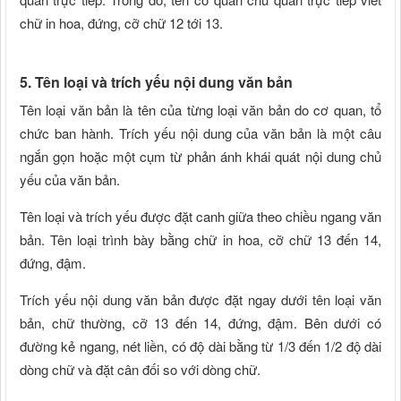
chữ in hoa, đứng, cỡ chữ 12 tới 13.
5. Tên loại và trích yếu nội dung văn bản
Tên loại văn bản là tên của từng loại văn bản do cơ quan, tổ
chức ban hành. Trích yếu nội dung của văn bản là một câu
ngắn gọn hoặc một cụm từ phản ánh khái quát nội dung chủ
yếu của văn bản.
Tên loại và trích yếu được đặt canh giữa theo chiều ngang văn
bản. Tên loại trình bày bằng chữ in hoa, cỡ chữ 13 đến 14,
đứng, đậm.
Trích yếu nội dung văn bản được đặt ngay dưới tên loại văn
bản, chữ thường, cỡ 13 đến 14, đứng, đậm. Bên dưới có
đường kẻ ngang, nét liền, có độ dài bằng từ 1/3 đến 1/2 độ dài
dòng chữ và đặt cân đối so với dòng chữ.