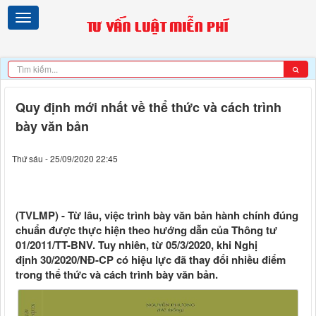
Quy định mới nhất về thể thức và cách trình
bày văn bản
Thứ sáu - 25/09/2020 22:45
(TVLMP) - Từ lâu, việc trình bày văn bản hành chính đúng
chuẩn được thực hiện theo hướng dẫn của Thông tư
01/2011/TT-BNV. Tuy nhiên, từ 05/3/2020, khi Nghị
định 30/2020/NĐ-CP có hiệu lực đã thay đổi nhiều điểm
trong thể thức và cách trình bày văn bản.