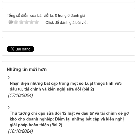
Tổng số điểm của bài viết là: 0 trong 0 đánh giá
Click để đánh giá bài viết
Những tin mới hơn
Nhận diện những bất cập trong một số Luật thuộc lĩnh vực
đầu tư, tài chính và kiến nghị sửa đổi (bài 2)
(17/10/2024)
Thủ tướng chỉ đạo sửa đổi 12 luật về đầu tư và tài chính để gỡ
khó cho doanh nghiệp: Điểm lại những bất cập và kiến nghị
giải pháp hoàn thiện (Bài 2)
(18/10/2024)