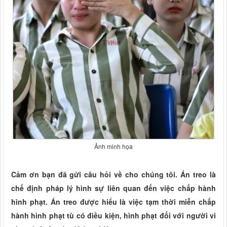
Ảnh minh họa
Cảm ơn bạn đã gửi câu hỏi về cho chúng tôi. Án treo là
chế định pháp lý hình sự liên quan đến việc chấp hành
hình phạt. Án treo được hiểu là việc tạm thời miễn chấp
hành hình phạt tù có điều kiện, hình phạt đối với người vi