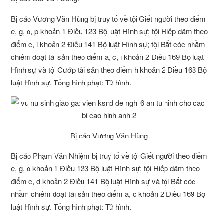
Bị cáo Vương Văn Hùng bị truy tố về tội Giết người theo điểm
e, g, o, p khoản 1 Điều 123 Bộ luật Hình sự; tội Hiếp dâm theo
điểm c, i khoản 2 Điều 141 Bộ luật Hình sự; tội Bắt cóc nhằm
chiếm đoạt tài sản theo điểm a, c, i khoản 2 Điều 169 Bộ luật
Hình sự và tội Cướp tài sản theo điểm h khoản 2 Điều 168 Bộ
luật Hình sự. Tổng hình phạt: Tử hình.
Bị cáo Vương Văn Hùng.
Bị cáo Phạm Văn Nhiệm bị truy tố về tội Giết người theo điểm
e, g, o khoản 1 Điều 123 Bộ luật Hình sự; tội Hiếp dâm theo
điểm c, d khoản 2 Điều 141 Bộ luật Hình sự và tội Bắt cóc
nhằm chiếm đoạt tài sản theo điểm a, c khoản 2 Điều 169 Bộ
luật Hình sự. Tổng hình phạt: Tử hình.