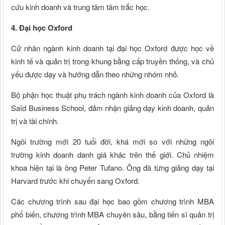
cứu kinh doanh và trung tâm tâm trắc học.
4. Đại học Oxford
Cử nhân ngành kinh doanh tại đại học Oxford được học về
kinh tế và quản trị trong khung bằng cấp truyền thống, và chủ
yếu được dạy và hướng dẫn theo những nhóm nhỏ.
Bộ phận học thuật phụ trách ngành kinh doanh của Oxford là
Saïd Business School, đảm nhận giảng dạy kinh doanh, quản
trị và tài chính.
Ngôi trường mới 20 tuổi đời, khá mới so với những ngôi
trường kinh doanh danh giá khác trên thế giới. Chủ nhiệm
khoa hiện tại là ông Peter Tufano. Ông đã từng giảng dạy tại
Harvard trước khi chuyển sang Oxford.
Các chương trình sau đại học bao gồm chương trình MBA
phổ biến, chương trình MBA chuyên sâu, bằng tiến sĩ quản trị