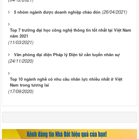
(26/04/2021)
5 nhóm ngành được doanh nghiệp chào đón
Top 7 trường đại học công nghệ thông tin tốt nhất tại Việt Nam
năm 2021
(11/03/2021)
Văn phòng đại diện Pháp lý Điện tử cần tuyển nhân sự
(24/11/2020)
Top 10 ngành nghề có nhu cầu nhân lực nhiều nhất ở Việt
Nam trong tương lai
(17/09/2020)