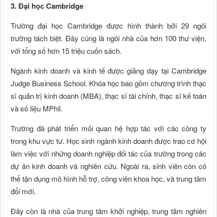
3. Đại học Cambridge
Trường đại học Cambridge được hình thành bởi 29 ngôi
trường tách biệt. Đây cũng là ngôi nhà của hơn 100 thư viện,
với tổng số hơn 15 triệu cuốn sách.
Ngành kinh doanh và kinh tế được giảng dạy tại Cambridge
Judge Business School. Khóa học bao gồm chương trình thạc
sĩ quản trị kinh doanh (MBA), thạc sĩ tài chính, thạc sĩ kế toán
và số liệu MPhil.
Trường đã phát triển mối quan hệ hợp tác với các công ty
trong khu vực tư. Học sinh ngành kinh doanh được trao cơ hội
làm việc với những doanh nghiệp đối tác của trường trong các
dự án kinh doanh và nghiên cứu. Ngoài ra, sinh viên còn có
thể tận dụng mô hình hỗ trợ, công viên khoa học, và trung tâm
đổi mới.
Đây còn là nhà của trung tâm khởi nghiệp, trung tâm nghiên