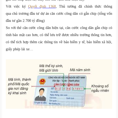
Với việc ký
Quyết định 1368
, Thủ tướng đã chính thức thông
qua chủ trương đầu tư dự án căn cước công dân có gắn chip (tổng vốn
đầu tư gần 2.700 tỷ đồng)
So với thẻ căn cước công dân hiện tại, căn cước công dân gắn chip có
tính bảo mật cao hơn, có thể lưu trữ được nhiều trường thông tin hơn,
có thể tích hợp thêm các thông tin về bảo hiểm y tế, bảo hiểm xã hội,
giấy phép lái xe…