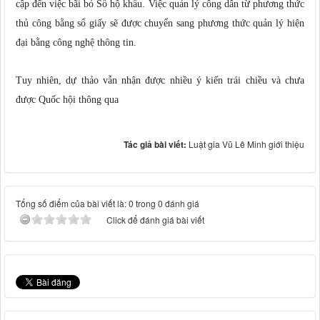
cập đến việc bãi bỏ Sổ hộ khẩu. Việc quản lý công dân từ phương thức
thủ công bằng sổ giấy sẽ được chuyển sang phương thức quản lý hiện
đại bằng công nghệ thông tin.
Tuy nhiên, dự thảo vẫn nhận được nhiều ý kiến trái chiều và chưa
được Quốc hội thông qua
Tác giả bài viết:
Luật gia Vũ Lê Minh giới thiệu
Tổng số điểm của bài viết là: 0 trong 0 đánh giá
Click để đánh giá bài viết