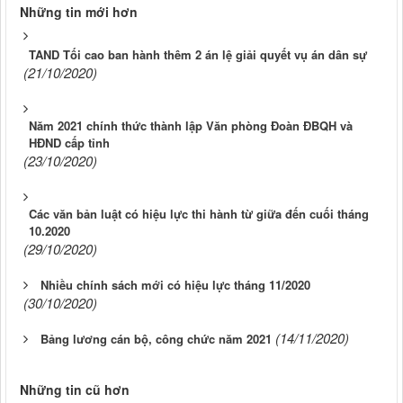
Những tin mới hơn
TAND Tối cao ban hành thêm 2 án lệ giải quyết vụ án dân sự
(21/10/2020)
Năm 2021 chính thức thành lập Văn phòng Đoàn ĐBQH và
HĐND cấp tỉnh
(23/10/2020)
Các văn bản luật có hiệu lực thi hành từ giữa đến cuối tháng
10.2020
(29/10/2020)
Nhiều chính sách mới có hiệu lực tháng 11/2020
(30/10/2020)
(14/11/2020)
Bảng lương cán bộ, công chức năm 2021
Những tin cũ hơn