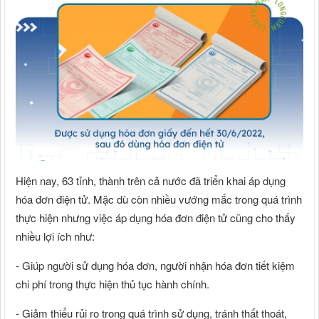
Hiện nay, 63 tỉnh, thành trên cả nước đã triển khai áp dụng
hóa đơn điện tử. Mặc dù còn nhiều vướng mắc trong quá trình
thực hiện nhưng việc áp dụng hóa đơn điện tử cũng cho thấy
nhiều lợi ích như:
- Giúp người sử dụng hóa đơn, người nhận hóa đơn tiết kiệm
chi phí trong thực hiện thủ tục hành chính.
- Giảm thiểu rủi ro trong quá trình sử dụng, tránh thất thoát,