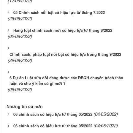
(12/06/2022)
05 Chính sách nổi bật có hiệu lực từ tháng 7.2022
(29/06/2022)
Hàng loạt chính sách mới có hiệu lực từ tháng 8/2022
(02/08/2022)
Chính sách, pháp luật nổi bật có hiệu lực trong tháng 9/2022
(29/08/2022)
6 Dự án Luật sửa đổi đang được các ĐBQH chuyên trách thảo
luận và cho ý kiến có gì mới ?
(09/09/2022)
Những tin cũ hơn
(04/05/2022)
06 chính sách có hiệu lực từ tháng 05/2022
(04/05/2022)
06 chính sách có hiệu lực từ tháng 05/2022