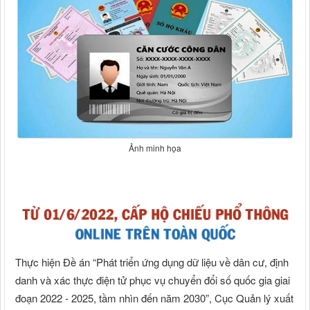
Ảnh minh họa
Thực hiện Đề án “Phát triển ứng dụng dữ liệu về dân cư, định
danh và xác thực điện tử phục vụ chuyển đổi số quốc gia giai
đoạn 2022 - 2025, tầm nhìn đến năm 2030”, Cục Quản lý xuất