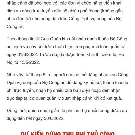
nhập cảnh đã phối hợp với các đơn vị chức năng triển khai
dịch vụ công trực tuyến cấp hộ chiếu phổ thông (không gắn
chíp điện tử) cho công dân trên Cổng Dịch vụ công của Bộ
Công an.
Theo thông tin từ Cục Quản lý xuất nhập cảnh thuộc Bộ Công
an, dịch vụ này sẽ được thực hiện trên phạm vi toàn quốc từ
ngày 01/6/2022. Trước đó, đã được triển khai thí điểm tại Hà
Nội từ 15/5/2022.
Như vậy, từ tháng 6 tới, người dân có thể đăng nhập vào Cổng
Dịch vụ công của Bộ Công an để đăng ký hồ sơ, thanh toán lệ
phí trực tuyến, nhận hộ chiếu qua bưu điện hoặc đến nhận
trực tiếp tại cơ quan quản lý xuất nhập cảnh khi có kết quả.
Đồng thời, chính sách giảm lệ phí làm hộ chiếu cũng được áp
dụng đến hết ngày 30/6/2022.