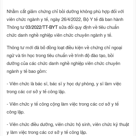
Nhằm cắt giảm chứng chỉ bồi dưỡng không phù hợp đối với
viên chức ngành y tế, ngày 26/4/2022, Bộ Y tế đã ban hành
Thông tư
03/2022/TT-BYT
sửa đổi quy định về tiêu chuẩn
chức danh nghề nghiệp viên chức chuyên ngành y tế.
Thông tư mới đã bỏ đồng loạt điều kiện về chứng chỉ ngoại
ngữ và tin học trong tiêu chuẩn về trình độ đào tạo, bồi
dưỡng của các chức danh nghề nghiệp viên chức chuyên
ngành y tế bao gồm:
- Viên chức là bác sĩ, bác sĩ y học dự phòng, y sĩ làm việc
trong các cơ sở y tế công lập.
- Viên chức y tế công cộng làm việc trong các cơ sở y tế
công lập.
- Viên chức điều dưỡng, viên chức hộ sinh, viên chức kỹ thuật
y làm việc trong các cơ sở y tế công lập.