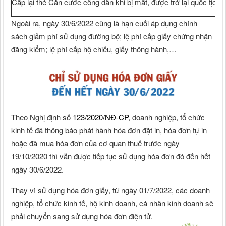
Cấp lại thẻ Căn cước công dân khi bị mất, được trở lại quốc tịch
Ngoài ra, ngày 30/6/2022 cũng là hạn cuối áp dụng chính
sách giảm phí sử dụng đường bộ; lệ phí cấp giấy chứng nhận
đăng kiểm; lệ phí cấp hộ chiếu, giấy thông hành,…
Theo Nghị định số
123/2020/NĐ-CP
, doanh nghiệp, tổ chức
kinh tế đã thông báo phát hành hóa đơn đặt in, hóa đơn tự in
hoặc đã mua hóa đơn của cơ quan thuế trước ngày
19/10/2020 thì vẫn được tiếp tục sử dụng hóa đơn đó đến hết
ngày 30/6/2022.
Thay vì sử dụng hóa đơn giấy, từ ngày 01/7/2022, các doanh
nghiệp, tổ chức kinh tế, hộ kinh doanh, cá nhân kinh doanh sẽ
phải chuyển sang sử dụng hóa đơn điện tử.