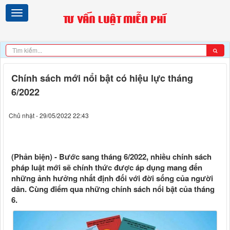
Chính sách mới nổi bật có hiệu lực tháng
6/2022
Chủ nhật - 29/05/2022 22:43
(Phản biện) - Bước sang tháng 6/2022, nhiều chính sách
pháp luật mới sẽ chính thức được áp dụng mang đến
những ảnh hưởng nhất định đối với đời sống của người
dân. Cùng điểm qua những chính sách nổi bật của tháng
6.