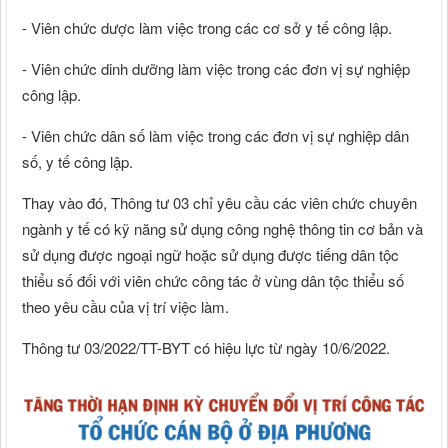
- Viên chức dược làm việc trong các cơ sở y tế công lập.
- Viên chức dinh dưỡng làm việc trong các đơn vị sự nghiệp
công lập.
- Viên chức dân số làm việc trong các đơn vị sự nghiệp dân
số, y tế công lập.
Thay vào đó, Thông tư 03 chỉ yêu cầu các viên chức chuyên
ngành y tế có kỹ năng sử dụng công nghệ thông tin cơ bản và
sử dụng được ngoại ngữ hoặc sử dụng được tiếng dân tộc
thiểu số đối với viên chức công tác ở vùng dân tộc thiểu số
theo yêu cầu của vị trí việc làm.
Thông tư 03/2022/TT-BYT có hiệu lực từ ngày 10/6/2022.