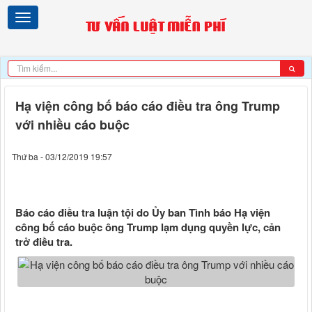
Hạ viện công bố báo cáo điều tra ông Trump
với nhiều cáo buộc
Thứ ba - 03/12/2019 19:57
Báo cáo điều tra luận tội do Ủy ban Tình báo Hạ viện
công bố cáo buộc ông Trump lạm dụng quyền lực, cản
trở điều tra.