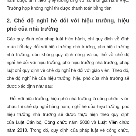
Trường hợp không nghỉ thì được thanh toán bằng tiền.
2. Chế độ nghỉ hè đối với hiệu trưởng, hiệu
phó của nhà trường
Các quy định của pháp luật hiện hành, chỉ quy định về định
mức tiết dạy đối với hiệu trưởng nhà trường, phó hiệu trưởng
nhà trường, còn không quy định riêng và cụ thể về chế độ
nghỉ hè đối với hiệu trưởng, phó hiệu trưởng nhà trường, pháp
luật chỉ quy định về chế độ nghỉ hè đối với giáo viên. Theo đó,
chế độ nghỉ hè của hiệu trưởng, hiệu phó của nhà trường sẽ
được xác định như sau:
- Đối với hiệu trưởng, hiệu phó nhà trường là công chức, viên
chức thì chế độ nghỉ hằng năm, nghỉ hè của hiệu trưởng, phó
hiệu trưởng nhà trường sẽ được thực hiện theo quy định
của
Luật Cán bộ, Công chức năm 2008
và
Luật Viên chức
năm 2010
. Trong đó, quy định của pháp luật về công chức,