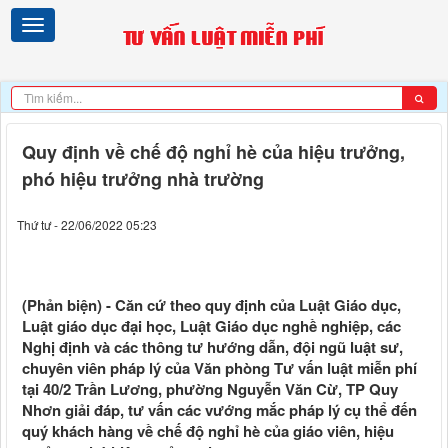
Quy định về chế độ nghỉ hè của hiệu trưởng,
phó hiệu trưởng nhà trường
Thứ tư - 22/06/2022 05:23
(Phản biện) - Căn cứ theo quy định của Luật Giáo dục,
Luật giáo dục đại học, Luật Giáo dục nghề nghiệp, các
Nghị định và các thông tư hướng dẫn, đội ngũ luật sư,
chuyên viên pháp lý của Văn phòng Tư vấn luật miễn phí
tại 40/2 Trần Lương, phường Nguyễn Văn Cừ, TP Quy
Nhơn giải đáp, tư vấn các vướng mắc pháp lý cụ thể đến
quý khách hàng về chế độ nghỉ hè của giáo viên, hiệu