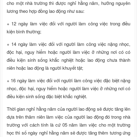
cho một nhà trường thì được nghỉ hằng năm, hưởng nguyên
lương theo hợp đồng lao động như sau:
+ 12 ngày làm việc đối với người làm công việc trong điều
kiện bình thường;
+ 14 ngày làm việc đối với người làm công việc nặng nhọc,
độc hại, nguy hiểm hoặc người làm việc ở những nơi có có
điều kiện sinh sống khắc nghiệt hoặc lao động chưa thành
niên hoặc lao động là người khuyết tật;
+ 16 ngày làm việc đối với người làm công việc đặc biệt nặng
nhọc, độc hại, nguy hiểm hoặc người làm việc ở những nơi có
điều kiện sinh sống đặc biệt khắc nghiệt.
Thời gian nghỉ hằng năm của người lao động sẽ được tăng lên
dựa trên thâm niên làm việc của người lao động đó trong nhà
trường với cách tính là cứ 05 năm làm việc cho một trường
học thì số ngày nghỉ hằng năm sẽ được tăng thêm tương ứng