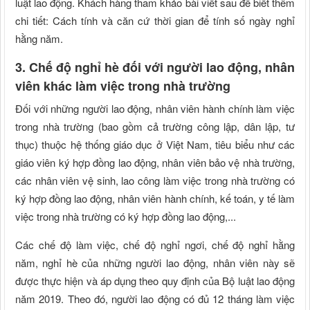
luật lao động. Khách hàng tham khảo bài viết sau để biết thêm
chi tiết: Cách tính và căn cứ thời gian để tính số ngày nghỉ
hằng năm.
3. Chế độ nghỉ hè đối với người lao động, nhân
viên khác làm việc trong nhà trường
Đối với những người lao động, nhân viên hành chính làm việc
trong nhà trường (bao gồm cả trường công lập, dân lập, tư
thục) thuộc hệ thống giáo dục ở Việt Nam, tiêu biểu như các
giáo viên ký hợp đồng lao động, nhân viên bảo vệ nhà trường,
các nhân viên vệ sinh, lao công làm việc trong nhà trường có
ký hợp đồng lao động, nhân viên hành chính, kế toán, y tế làm
việc trong nhà trường có ký hợp đồng lao động,...
Các chế độ làm việc, chế độ nghỉ ngơi, chế độ nghỉ hằng
năm, nghỉ hè của những người lao động, nhân viên này sẽ
được thực hiện và áp dụng theo quy định của Bộ luật lao động
năm 2019. Theo đó, người lao động có đủ 12 tháng làm việc