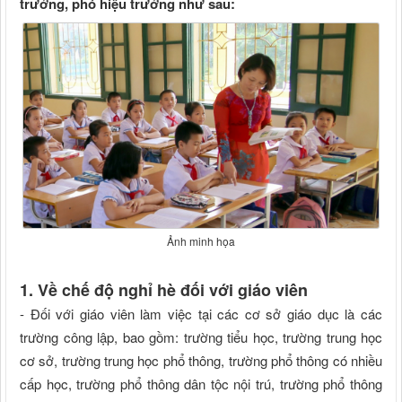
trưởng, phó hiệu trưởng như sau:
Ảnh minh họa
1. Về chế độ nghỉ hè đối với giáo viên
- Đối với giáo viên làm việc tại các cơ sở giáo dục là các
trường công lập, bao gồm: trường tiểu học, trường trung học
cơ sở, trường trung học phổ thông, trường phổ thông có nhiều
cấp học, trường phổ thông dân tộc nội trú, trường phổ thông