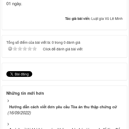
01 ngày.
Tác giả bài viết:
Luật gia Vũ Lê Minh
Tổng số điểm của bài viết là: 0 trong 0 đánh giá
Click để đánh giá bài viết
Những tin mới hơn
Hướng dẫn cách viết đơn yêu cầu Tòa án thu thập chứng cứ
(16/09/2022)