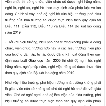
viên chức thì công chức, viên chức sẽ được nghỉ hằng năm,
nghỉ lễ, nghỉ tết, nghỉ hè theo quy định của pháp luật về lao
động. Chính vì vậy, chế độ nghỉ hè của hiệu trưởng, phó hiệu
trưởng của nhà trường sẽ được thực hiện theo quy định tại
Điều 111, Điều 112, Điều 113 và Điều 114 Bộ luật lao động
năm 2019
- Đối với hiệu trưởng, hiệu phó nhà trường không phải là công
chức, viên chức, trường hợp này là các hiệu trưởng, hiệu phó
của trường dân lập, tư lập được đăng ký hoạt động theo quy
định của
Luật Giáo dục năm 2005
thì chế độ nghỉ hè, nghỉ
hằng năm, nghỉ phép năm, nghỉ việc riêng sẽ được thực hiện
theo quy định của Bộ luật lao động năm 2019
Như vậy, hiệu trưởng, phó hiệu trưởng nhà trường không phải
là giáo viên nên sẽ không có chế độ nghỉ hè như đối với giáo
viên. Chế độ nghỉ ngơi, chế độ làm việc của hiệu trưởng, phó
hiệu trưởng sẽ được thực hiện theo các quy định của pháp