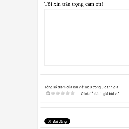
Tôi xin trân trọng cảm ơn!
Tổng số điểm của bài viết là: 0 trong 0 đánh giá
Click để đánh giá bài viết