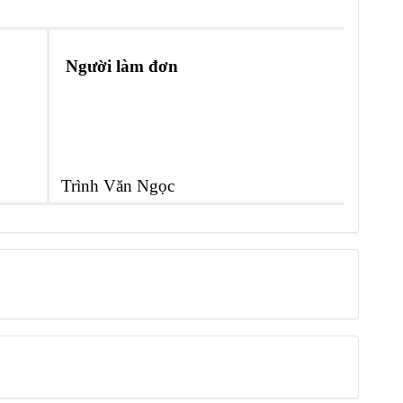
Người làm đơn
Trình Văn Ngọc