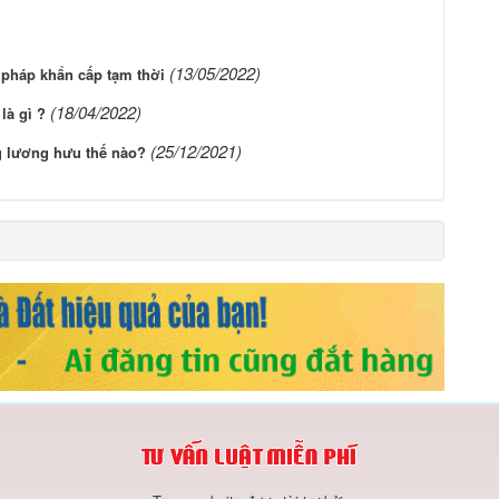
(13/05/2022)
pháp khẩn cấp tạm thời
(18/04/2022)
là gì ?
(25/12/2021)
 lương hưu thế nào?