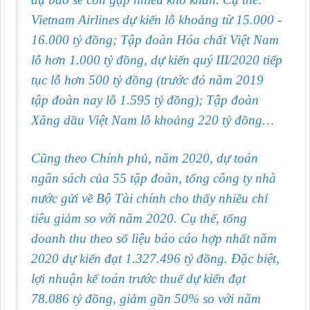
Vietnam Airlines dự kiến lỗ khoảng từ 15.000 -
16.000 tỷ đồng; Tập đoàn Hóa chất Việt Nam
lỗ hơn 1.000 tỷ đồng, dự kiến quý III/2020 tiếp
tục lỗ hơn 500 tỷ đồng (trước đó năm 2019
tập đoàn nay lỗ 1.595 tỷ đồng); Tập đoàn
Xăng dầu Việt Nam lỗ khoảng 220 tỷ đồng…
Cũng theo Chính phủ, năm 2020, dự toán
ngân sách của 55 tập đoàn, tổng công ty nhà
nước gửi về Bộ Tài chính cho thấy nhiều chỉ
tiêu giảm so với năm 2020. Cụ thể, tổng
doanh thu theo số liệu báo cáo hợp nhất năm
2020 dự kiến đạt 1.327.496 tỷ đồng. Đặc biệt,
lợi nhuận kế toán trước thuế dự kiến đạt
78.086 tỷ đồng, giảm gần 50% so với năm