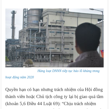
Hàng loạt DNNN tiếp tục báo lỗ khủng trong
hoạt động năm 2020
Quyền hạn có hạn nhưng trách nhiệm của Hội đồng
thành viên hoặc Chủ tịch công ty lại bị giao quá tầm
(khoản 5,6 Điều 44 Luật 69): “Chịu trách nhiệm