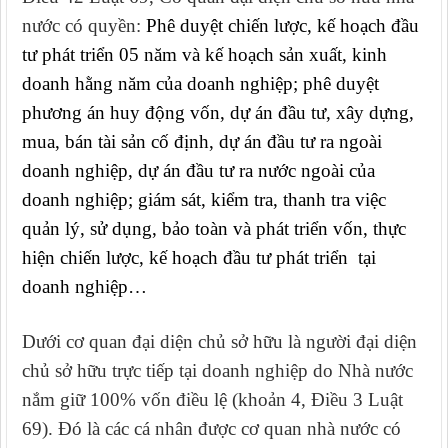
nước có quyền:
Phê duyệt chiến lược, kế hoạch đầu
tư phát triển 05 năm và kế hoạch sản xuất, kinh
doanh hằng năm của doanh nghiệp; phê duyệt
phương án huy động vốn, dự án đầu tư, xây dựng,
mua, bán tài sản cố định, dự án đầu tư ra ngoài
doanh nghiệp, dự án đầu tư ra nước ngoài của
doanh nghiệp; giám sát, kiểm tra, thanh tra việc
quản lý, sử dụng, bảo toàn và phát triển vốn, thực
hiện chiến lược, kế hoạch đầu tư phát triển tại
doanh nghiệp…
Dưới cơ quan đại diện chủ sở hữu là người đại diện
chủ sở hữu trực tiếp tại doanh nghiệp do Nhà nước
nắm giữ 100% vốn điều lệ (khoản 4, Điều 3 Luật
69). Đó là các cá nhân được cơ quan nhà nước có