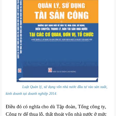
Luật Quản lý, sử dụng vốn nhà nước đầu tư vào sản xuất,
kinh doanh tại doanh nghiệp 2014.
Điều đó có nghĩa cho dù Tập đoàn, Tổng công ty,
Công ty để thua lỗ, thất thoát vốn nhà nước ở mức