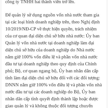
công ty TNHH hai thành viên trở lên.
Để quản lý sử dụng nguồn vốn nhà nước tham gia
tại các loại hình doanh nghiệp trên, theo
Nghị định
10/2019/NĐ-CP về thực hiện quyền, trách nhiệm
của cơ quan đại diện chủ sở hữu nhà nước
:
Ủy ban
Quản lý vốn nhà nước tại doanh nghiệp làm đại
diện chủ sở hữu của doanh nghiệp do Nhà nước
nắm giữ 100% vốn điều lệ và phần vốn nhà nước
đầu tư tại doanh nghiệp theo quy định của Chính
phủ; Bộ, cơ quan ngang bộ, Ủy ban nhân dân cấp
tỉnh làm đại diện chủ sở hữu đối với các đối tượng:
DNNN nắm giữ 100% vốn điều lệ và phần vốn nhà
nước đầu tư tại các doanh nghiệp do Bộ, Ủy ban
nhân dân cấp tỉnh quyết định thành lập hoặc được
giao quản lý và không thuộc đối tượng chuyển