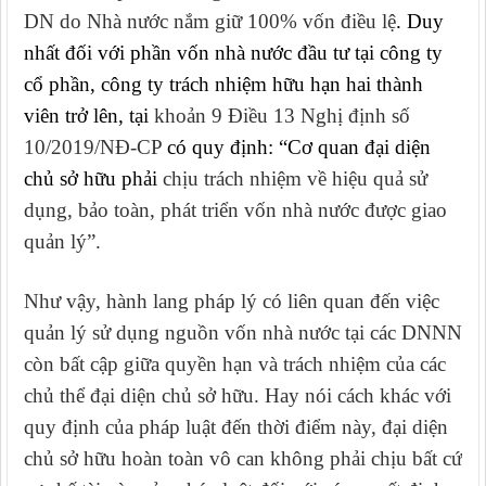
DN do Nhà nước nắm giữ 100% vốn điều lệ
. Duy
nhất
đối với phần vốn nhà nước đầu tư tại công ty
cổ phần, công ty trách nhiệm hữu hạn hai thành
viên trở lên
, tại
khoản 9 Điều 13 Nghị định số
10/2019/NĐ-CP
có quy định: “Cơ quan đại diện
chủ sở hữu phải
chịu trách nhiệm về hiệu quả sử
dụng, bảo toàn, phát triển vốn nhà nước được giao
quản lý”.
Như vậy, hành lang pháp lý có liên quan đến việc
quản lý sử dụng nguồn vốn nhà nước tại các DNNN
còn bất cập giữa quyền hạn và trách nhiệm của các
chủ thể đại diện chủ sở hữu. Hay nói cách khác với
quy định của pháp luật đến thời điểm này, đại diện
chủ sở hữu hoàn toàn vô can không phải chịu bất cứ