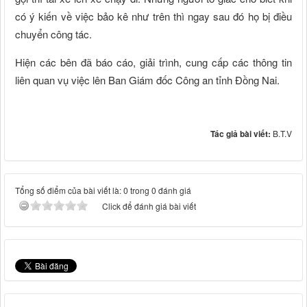
có ý kiến về việc bảo kê như trên thì ngay sau đó họ bị điều
chuyển công tác.
Hiện các bên đã báo cáo, giải trình, cung cấp các thông tin
liên quan vụ việc lên Ban Giám đốc Công an tỉnh Đồng Nai.
Tác giả bài viết:
B.T.V
Tổng số điểm của bài viết là: 0 trong 0 đánh giá
Click để đánh giá bài viết