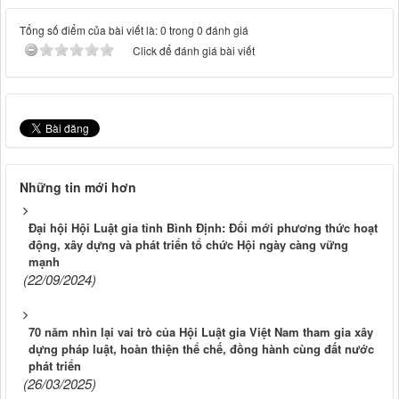
Tổng số điểm của bài viết là: 0 trong 0 đánh giá
Click để đánh giá bài viết
Những tin mới hơn
Đại hội Hội Luật gia tỉnh Bình Định: Đổi mới phương thức hoạt
động, xây dựng và phát triển tổ chức Hội ngày càng vững
mạnh
(22/09/2024)
70 năm nhìn lại vai trò của Hội Luật gia Việt Nam tham gia xây
dựng pháp luật, hoàn thiện thể chế, đồng hành cùng đất nước
phát triển
(26/03/2025)