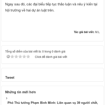
Ngay sau đó, các đại biểu tiếp tục thảo luận và nêu ý kiến tại
hội trường về hai dự án luật trên.
Tác giả bài viết:
M.L
Tổng số điểm của bài viết là: 0 trong 0 đánh giá
Click để đánh giá bài viết
Tweet
Những tin mới hơn
Phó Thủ tướng Phạm Bình Minh: Liên quan vụ 39 người chết,