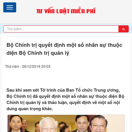
Bộ Chính trị quyết định một số nhân sự thuộc
diện Bộ Chính trị quản lý
Thứ năm - 26/12/2019 20:03
Sau khi xem xét Tờ trình của Ban Tổ chức Trung ương,
Bộ Chính trị đã quyết định một số nhân sự thuộc diện Bộ
Chính trị quản lý và thảo luận, quyết định về một số nội
dung quan trọng khác.