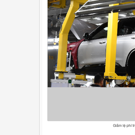
Giảm lệ phí t