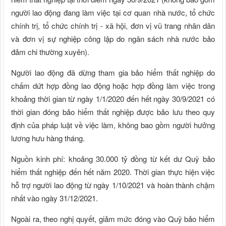
người lao động đang làm việc tại cơ quan nhà nước, tổ chức
chính trị, tổ chức chính trị - xã hội, đơn vị vũ trang nhân dân
và đơn vị sự nghiệp công lập do ngân sách nhà nước bảo
đảm chi thường xuyên).
Người lao động đã dừng tham gia bảo hiểm thất nghiệp do
chấm dứt hợp đồng lao động hoặc hợp đồng làm việc trong
khoảng thời gian từ ngày 1/1/2020 đến hết ngày 30/9/2021 có
thời gian đóng bảo hiểm thất nghiệp được bảo lưu theo quy
định của pháp luật về việc làm, không bao gồm người hưởng
lương hưu hàng tháng.
Nguồn kinh phí: khoảng 30.000 tỷ đồng từ kết dư Quỹ bảo
hiểm thất nghiệp đến hết năm 2020. Thời gian thực hiện việc
hỗ trợ người lao động từ ngày 1/10/2021 và hoàn thành chậm
nhất vào ngày 31/12/2021.
Ngoài ra, theo nghị quyết, giảm mức đóng vào Quỹ bảo hiểm