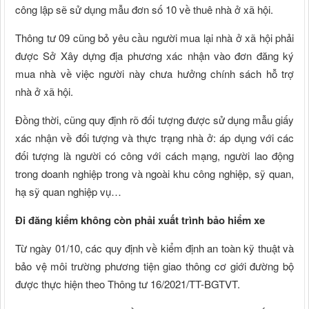
công lập sẽ sử dụng mẫu đơn số 10 về thuê nhà ở xã hội.
Thông tư 09 cũng bỏ yêu cầu người mua lại nhà ở xã hội phải
được Sở Xây dựng địa phương xác nhận vào đơn đăng ký
mua nhà về việc người này chưa hưởng chính sách hỗ trợ
nhà ở xã hội.
Đồng thời, cũng quy định rõ đối tượng được sử dụng mẫu giấy
xác nhận về đối tượng và thực trạng nhà ở: áp dụng với các
đối tượng là người có công với cách mạng, người lao động
trong doanh nghiệp trong và ngoài khu công nghiệp, sỹ quan,
hạ sỹ quan nghiệp vụ…
Đi đăng kiểm không còn phải xuất trình bảo hiểm xe
Từ ngày 01/10, các quy định về kiểm định an toàn kỹ thuật và
bảo vệ môi trường phương tiện giao thông cơ giới đường bộ
được thực hiện theo Thông tư 16/2021/TT-BGTVT.