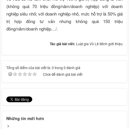
(không quá 70 triệu đồng/năm/doanh nghiệp) với doanh
nghiệp siêu nhỏ; với doanh nghiệp nhỏ, mức hỗ trợ là 50% giá
trị hợp đồng tư vấn nhưng không quá 150 triệu
đồng/năm/doanh nghiệp…/.
Tác giả bài viết:
Luật gia Vũ Lê Minh giới thiệu
Tổng số điểm của bài viết là: 0 trong 0 đánh giá
Click để đánh giá bài viết
Những tin mới hơn