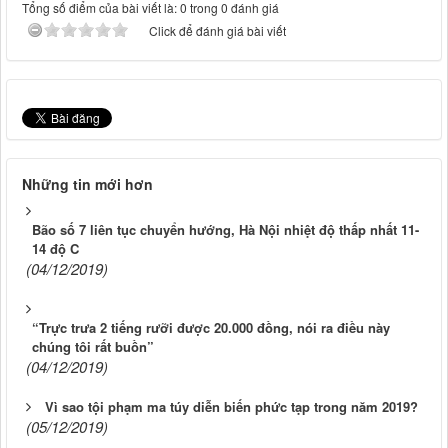
Tổng số điểm của bài viết là: 0 trong 0 đánh giá
Click để đánh giá bài viết
Những tin mới hơn
Bão số 7 liên tục chuyển hướng, Hà Nội nhiệt độ thấp nhất 11-
14 độ C
(04/12/2019)
“Trực trưa 2 tiếng rưỡi được 20.000 đồng, nói ra điều này
chúng tôi rất buồn”
(04/12/2019)
Vì sao tội phạm ma túy diễn biến phức tạp trong năm 2019?
(05/12/2019)