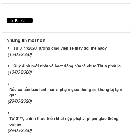
Những tin mới hơn
Từ 01/7/2020, lương giáo viên sẽ thay đổi thế nào?
(10/06/2020)
Quy định mới nhất về hoạt động của tổ chức Thừa phát lại
(18/06/2020)
Nếu có tiền bảo lãnh, xe vi phạm giao thông sẽ không bị tạm
giữ
(28/06/2020)
Từ 01/7, chính thức triển khai nộp phạt vi phạm giao thông
online
(29/06/2020)