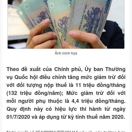
Ảnh minh họa
Theo đề xuất của Chính phủ, Ủy ban Thường
vụ Quốc hội điều chỉnh tăng mức giảm trừ đối
với đối tượng nộp thuế là 11 triệu đồng/tháng
(132 triệu đồng/năm); Mức giảm trừ đối với
mỗi người phụ thuộc là 4,4 triệu đồng/tháng.
Quy định này có hiệu lực thi hành từ ngày
01/7/2020 và áp dụng từ kỳ tính thuế năm 2020.