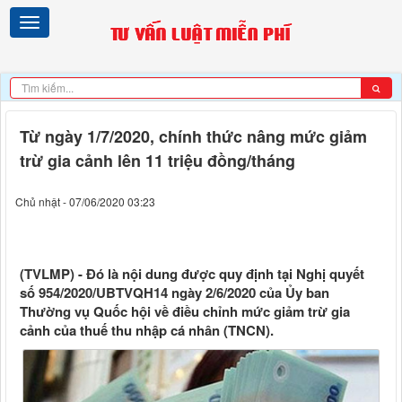
Từ ngày 1/7/2020, chính thức nâng mức giảm
trừ gia cảnh lên 11 triệu đồng/tháng
Chủ nhật - 07/06/2020 03:23
(TVLMP) - Đó là nội dung được quy định tại Nghị quyết
số 954/2020/UBTVQH14 ngày 2/6/2020 của Ủy ban
Thường vụ Quốc hội về điều chỉnh mức giảm trừ gia
cảnh của thuế thu nhập cá nhân (TNCN).