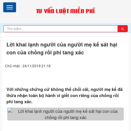
Lời khai lạnh người của người mẹ kế sát hại
con của chồng rồi phi tang xác
Chủ nhật - 24/11/2019 21:18
Với những chứng cứ không thể chối cãi, người mẹ kế đã
thừa nhận toàn bộ hành vi giết con riêng của chồng rồi
phi tang xác.